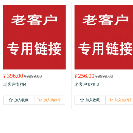
396.00
256.00
¥
¥
¥
9999.00
¥
9999.00
老客户专拍4
老客户专拍 3
加入收藏
加入购物车
加入收藏
加入购物车