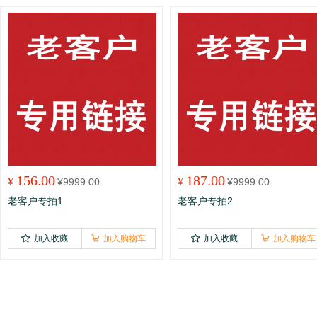
156.00
187.00
¥
¥
¥
9999.00
¥
9999.00
老客户专拍1
老客户专拍2
加入收藏
加入购物车
加入收藏
加入购物车