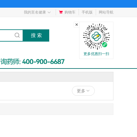
我的至名健康
购物车
手机版
网站导航
更多优惠扫一扫
更多