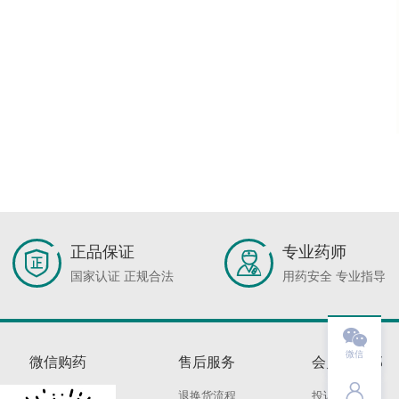
正品保证
专业药师
国家认证 正规合法
用药安全 专业指导

微信
微信购药
售后服务
会员俱乐部

退换货流程
投诉建议